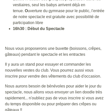
vestiaires, seul les babys arrivent déjà en
tenue.
O
uverture du gymnase pour le public, l'entrée
de notre spectacle est gratuite avec possibilité de
participation libre
16h30 : Début du Spectacle
Nous vous proposerons une buvette (boissons, crêpes,
gâteaux) pendant le spectacle et les entractes
Il y aura un stand pour essayer et commander les
nouvelles vestes du club. Vous pourrez aussi vous
inscrire pour vendre des vêtements du club d'occasion.
Nous aurons besoin de bénévoles pour aider le jour du
spectacle, nous allons vous envoyer un lien doodle très
rapidement... n'oubliez pas de vous inscrire si vous avez
du temps disponible ou pour préparer des crêpes ou
gâteaux !!