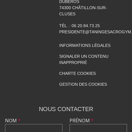
DUBEROS
74300
CHÂTILLON-SUR-
CLUSES
TÉL. :
06.20.84.73.25
PRESIDENTE@TANINGESACROGYM
INFORMATIONS LÉGALES
SIGNALER UN CONTENU
INAPPROPRIÉ
CHARTE COOKIES
GESTION DES COOKIES
NOUS CONTACTER
NOM
*
PRÉNOM
*