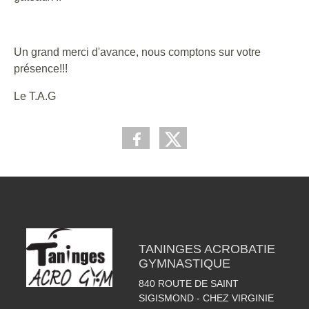
Un grand merci d'avance, nous comptons sur votre
présence!!!
Le T.A.G
TANINGES ACROBATIE
GYMNASTIQUE
840 ROUTE DE SAINT
SIGISMOND - CHEZ VIRGINIE