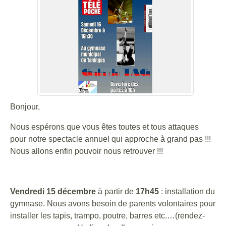
Bonjour,
Nous espérons que vous êtes toutes et tous attaques
pour notre spectacle annuel qui approche à grand pas !!!
Nous allons enfin pouvoir nous retrouver !!!
Vendredi 15 décembre
à partir de
17h45
: installation du
gymnase. Nous avons besoin de parents volontaires pour
installer les tapis, trampo, poutre, barres etc.…(rendez-