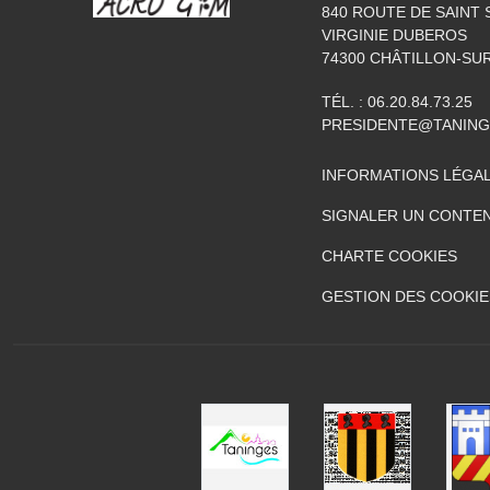
840 ROUTE DE SAINT 
VIRGINIE DUBEROS
74300
CHÂTILLON-SU
TÉL. :
06.20.84.73.25
PRESIDENTE@TANIN
INFORMATIONS LÉGA
SIGNALER UN CONTEN
CHARTE COOKIES
GESTION DES COOKIE