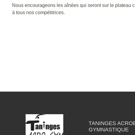
Nous encourageons les aînées qui seront sur le plateau 
à tous nos compétitrices.
TANINGES ACROB
GYMNASTIQUE