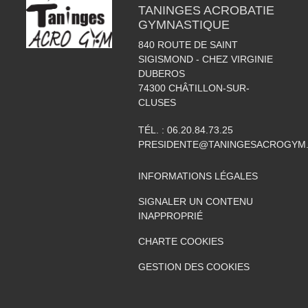
TANINGES ACROBATIE
GYMNASTIQUE
840 ROUTE DE SAINT
SIGISMOND - CHEZ VIRGINIE
DUBEROS
74300
CHÂTILLON-SUR-
CLUSES
TÉL. :
06.20.84.73.25
PRESIDENTE@TANINGESACROGYM
INFORMATIONS LÉGALES
SIGNALER UN CONTENU
INAPPROPRIÉ
CHARTE COOKIES
GESTION DES COOKIES