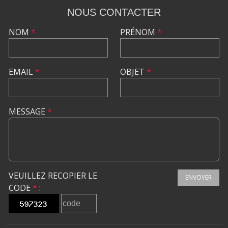
NOUS CONTACTER
NOM
*
PRÉNOM
*
EMAIL
*
OBJET
*
MESSAGE
*
VEUILLEZ RECOPIER LE
ENVOYER
CODE
*
: