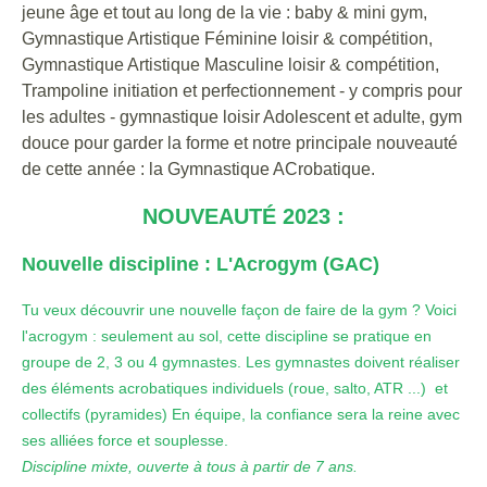
jeune âge et tout au long de la vie : baby & mini gym,
Gymnastique Artistique Féminine loisir & compétition,
Gymnastique Artistique Masculine loisir & compétition,
Trampoline initiation et perfectionnement - y compris pour
les adultes - gymnastique loisir Adolescent et adulte, gym
douce pour garder la forme et notre principale nouveauté
de cette année : la Gymnastique ACrobatique.
NOUVEAUTÉ 2023 :
Nouvelle discipline : L'Acrogym (GAC)
Tu veux découvrir une nouvelle façon de faire de la gym ? Voici
l'acrogym : seulement au sol, cette discipline se pratique en
groupe de 2, 3 ou 4 gymnastes. Les gymnastes doivent réaliser
des éléments acrobatiques individuels (roue, salto, ATR ...) et
collectifs (pyramides) En équipe, la confiance sera la reine avec
ses alliées force et souplesse.
Discipline mixte, ouverte à tous à partir de 7 ans.