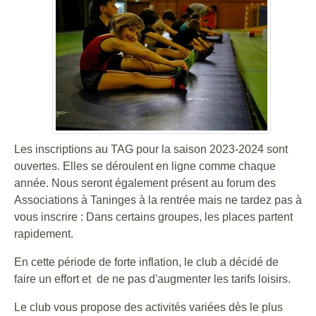
Les inscriptions au TAG pour la saison 2023-2024 sont
ouvertes. Elles se déroulent en ligne comme chaque
année. Nous seront également présent au forum des
Associations à Taninges à la rentrée mais ne tardez pas à
vous inscrire : Dans certains groupes, les places partent
rapidement.
En cette période de forte inflation, le club a décidé de
faire un effort et de ne pas d'augmenter les tarifs loisirs.
Le club vous propose des activités variées dès le plus