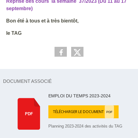
Reprise des cours la semaine 37/2023 (Du 11 au 17
septembre)
Bon été à tous et à très bientôt,
le TAG
DOCUMENT ASSOCIÉ
EMPLOI DU TEMPS 2023-2024
TÉLÉCHARGER LE DOCUMENT
PDF
PDF
Planning 2023-2024 des activités du TAG