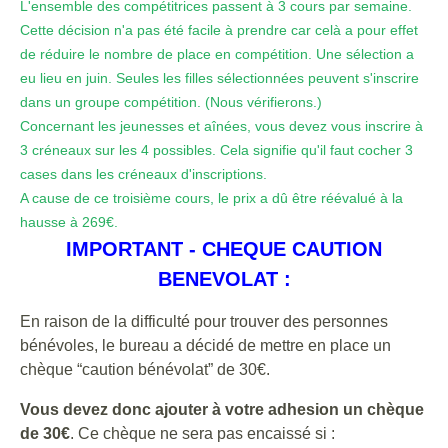
L'ensemble des compétitrices passent à 3 cours par semaine.
Cette décision n'a pas été facile à prendre car celà a pour effet
de réduire le nombre de place en compétition. Une sélection a
eu lieu en juin. Seules les filles sélectionnées peuvent s'inscrire
dans un groupe compétition. (Nous vérifierons.)
Concernant les jeunesses et aînées, vous devez vous inscrire à
3 créneaux sur les 4 possibles. Cela signifie qu'il faut cocher 3
cases dans les créneaux d'inscriptions.
A cause de ce troisième cours, le prix a dû être réévalué à la
hausse à 269€.
IMPORTANT - CHEQUE CAUTION
BENEVOLAT :
En raison de la difficulté pour trouver des personnes
bénévoles, le bureau a décidé de mettre en place un
chèque “caution bénévolat” de 30€.
Vous devez donc ajouter à votre adhesion un chèque
de 30€
. Ce chèque ne sera pas encaissé si :