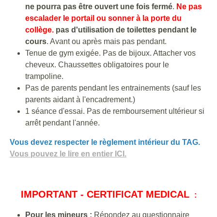
ne pourra pas être ouvert une fois fermé
.
Ne pas
escalader le portail ou sonner à la porte du
collège.
pas d'utilisation de toilettes pendant le
cours
. Avant ou après mais pas pendant.
Tenue de gym exigée. Pas de bijoux. Attacher vos
cheveux. Chaussettes obligatoires pour le
trampoline.
Pas de parents pendant les entrainements (sauf les
parents aidant à l'encadrement.)
1 séance d'essai. Pas de remboursement ultérieur si
arrêt pendant l'année.
Vous devez respecter le règlement intérieur du TAG.
Vous pouvez le lire en entier ICI.
IMPORTANT - CERTIFICAT MEDICAL
:
Pour les mineurs :
Répondez au questionnaire