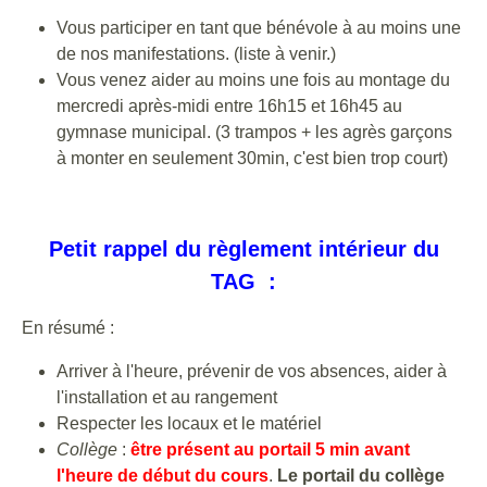
Vous participer en tant que bénévole à au moins une
de nos manifestations. (liste à venir.)
Vous venez aider au moins une fois au montage du
mercredi après-midi entre 16h15 et 16h45 au
gymnase municipal. (3 trampos + les agrès garçons
à monter en seulement 30min, c'est bien trop court)
Petit rappel du règlement intérieur du
TAG :
En résumé :
Arriver à l'heure, prévenir de vos absences, aider à
l'installation et au rangement
Respecter les locaux et le matériel
Collège
:
être présent au portail 5 min avant
l'heure de début du cours
.
Le portail du collège