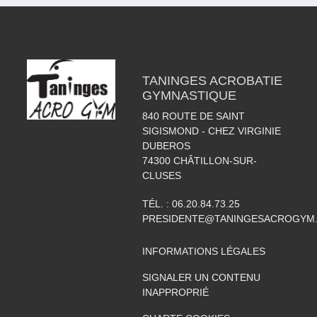
TANINGES ACROBATIE
GYMNASTIQUE
840 ROUTE DE SAINT
SIGISMOND - CHEZ VIRGINIE
DUBEROS
74300
CHÂTILLON-SUR-
CLUSES
TÉL. :
06.20.84.73.25
PRESIDENTE@TANINGESACROGYM
INFORMATIONS LÉGALES
SIGNALER UN CONTENU
INAPPROPRIÉ