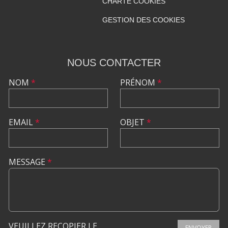
CHARTE COOKIES
GESTION DES COOKIES
NOUS CONTACTER
NOM
*
PRÉNOM
*
EMAIL
*
OBJET
*
MESSAGE
*
VEUILLEZ RECOPIER LE
ENVOYER