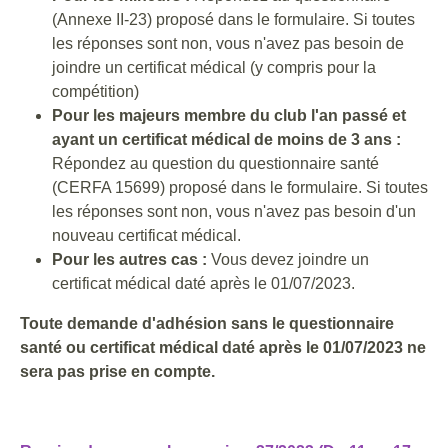
(Annexe II-23) proposé dans le formulaire. Si toutes
les réponses sont non, vous n'avez pas besoin de
joindre un certificat médical (y compris pour la
compétition)
Pour les majeurs membre du club l'an passé et
ayant un certificat médical de moins de 3 ans :
Répondez au question du questionnaire santé
(CERFA 15699) proposé dans le formulaire. Si toutes
les réponses sont non, vous n'avez pas besoin d'un
nouveau certificat médical.
Pour les autres cas :
Vous devez joindre un
certificat médical daté après le 01/07/2023.
Toute demande d'adhésion sans le questionnaire
santé ou certificat médical daté après le 01/07/2023 ne
sera pas prise en compte.