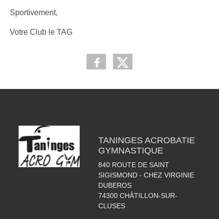
Sportivement,
Votre Club le TAG
TANINGES ACROBATIE
GYMNASTIQUE
840 ROUTE DE SAINT
SIGISMOND - CHEZ VIRGINIE
DUBEROS
74300
CHÂTILLON-SUR-
CLUSES