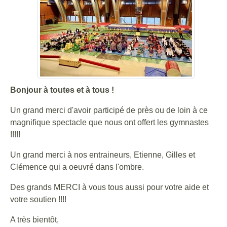
Bonjour à toutes et à tous !
Un grand merci d'avoir participé de près ou de loin à ce
magnifique spectacle que nous ont offert les gymnastes
!!!!!
Un grand merci à nos entraineurs, Etienne, Gilles et
Clémence qui a oeuvré dans l'ombre.
Des grands MERCI à vous tous aussi pour votre aide et
votre soutien !!!!
A très bientôt,