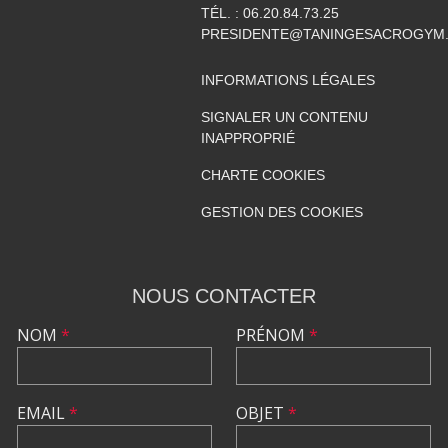
TÉL. :
06.20.84.73.25
PRESIDENTE@TANINGESACROGYM
INFORMATIONS LÉGALES
SIGNALER UN CONTENU
INAPPROPRIÉ
CHARTE COOKIES
GESTION DES COOKIES
NOUS CONTACTER
NOM
*
PRÉNOM
*
EMAIL
*
OBJET
*