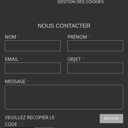
GESTION DES COOKIES
NOUS CONTACTER
NOM
*
PRÉNOM
*
EMAIL
*
OBJET
*
MESSAGE
*
VEUILLEZ RECOPIER LE
ENVOYER
CODE
*
: