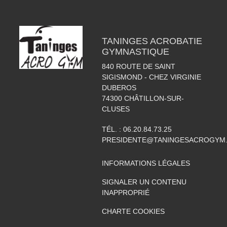
TANINGES ACROBATIE
GYMNASTIQUE
840 ROUTE DE SAINT
SIGISMOND - CHEZ VIRGINIE
DUBEROS
74300
CHÂTILLON-SUR-
CLUSES
TÉL. :
06.20.84.73.25
PRESIDENTE@TANINGESACROGYM
INFORMATIONS LÉGALES
SIGNALER UN CONTENU
INAPPROPRIÉ
CHARTE COOKIES