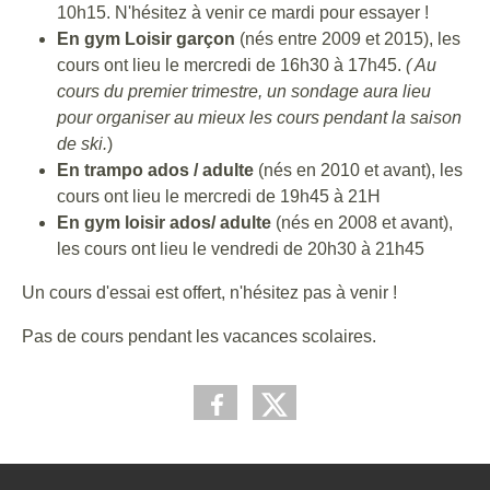
10h15. N'hésitez à venir ce mardi pour essayer !
En gym Loisir garçon
(nés entre 2009 et 2015), les
cours ont lieu le mercredi de 16h30 à 17h45.
( Au
cours du premier trimestre, un sondage aura lieu
pour organiser au mieux les cours pendant la saison
de ski.
)
En trampo ados / adulte
(nés en 2010 et avant), les
cours ont lieu le mercredi de 19h45 à 21H
En gym loisir ados/ adulte
(nés en 2008 et avant),
les cours ont lieu le vendredi de 20h30 à 21h45
Un cours d'essai est offert, n'hésitez pas à venir !
Pas de cours pendant les vacances scolaires.