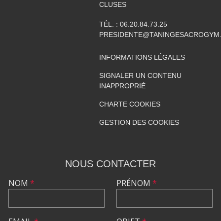
CLUSES
TÉL. :
06.20.84.73.25
PRESIDENTE@TANINGESACROGYM
INFORMATIONS LÉGALES
SIGNALER UN CONTENU
INAPPROPRIÉ
CHARTE COOKIES
GESTION DES COOKIES
NOUS CONTACTER
NOM
*
PRÉNOM
*