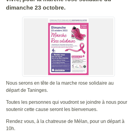
dimanche 23 octobre.
Nous serons en tête de la marche rose solidaire au
départ de Taninges.
Toutes les personnes qui voudront se joindre à nous pour
soutenir cette cause seront les bienvenues.
Rendez vous, à la chatreuse de Mélan, pour un départ à
10h.