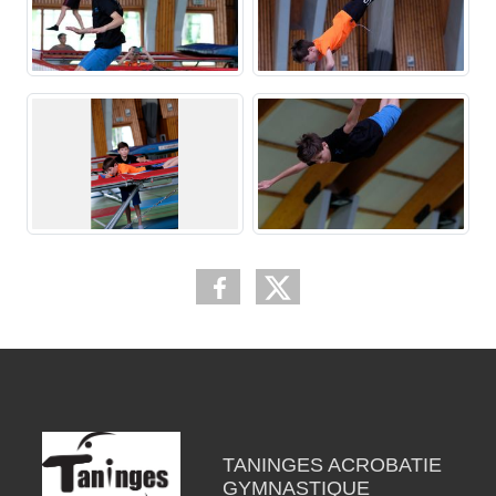
TANINGES ACROBATIE
GYMNASTIQUE