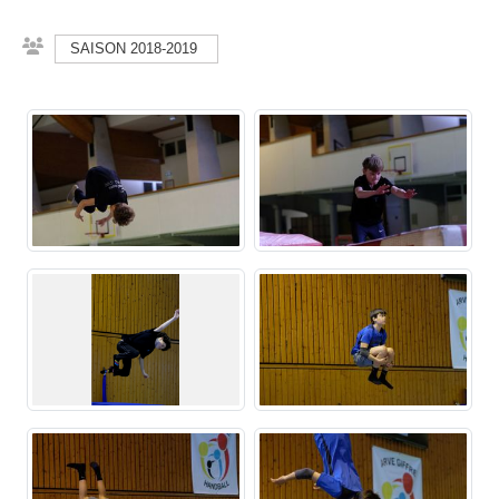
SAISON 2018-2019