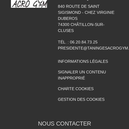
840 ROUTE DE SAINT
SIGISMOND - CHEZ VIRGINIE
DUBEROS
74300
CHÂTILLON-SUR-
CLUSES
TÉL. :
06.20.84.73.25
PRESIDENTE@TANINGESACROGYM
INFORMATIONS LÉGALES
SIGNALER UN CONTENU
INAPPROPRIÉ
CHARTE COOKIES
GESTION DES COOKIES
NOUS CONTACTER