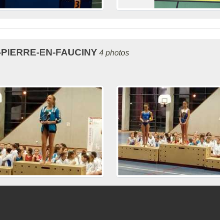
-PIERRE-EN-FAUCINY
4 photos