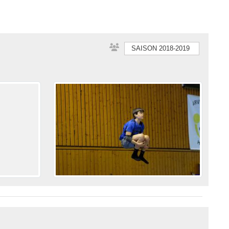
SAISON 2018-2019