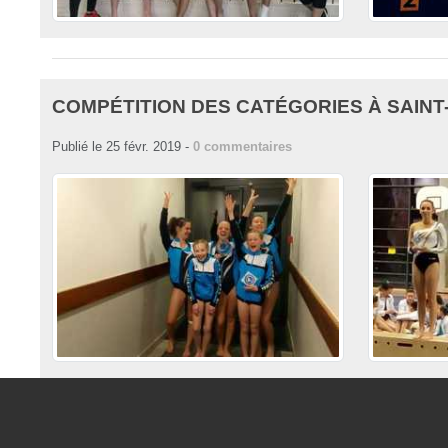
COMPÉTITION DES CATÉGORIES À SAINT
Publié le
25 févr. 2019
-
0
commentaires