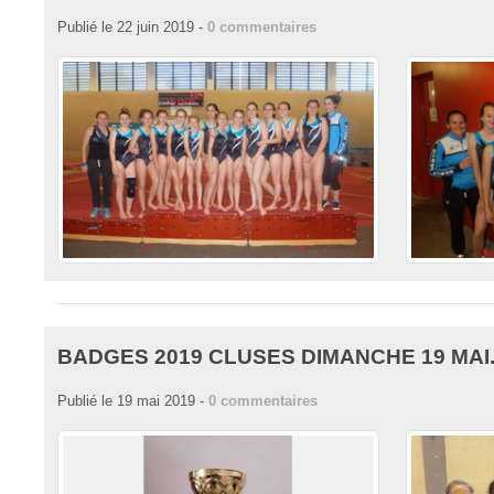
Publié le
22 juin 2019
-
0
commentaires
BADGES 2019 CLUSES DIMANCHE 19 MAI
Publié le
19 mai 2019
-
0
commentaires