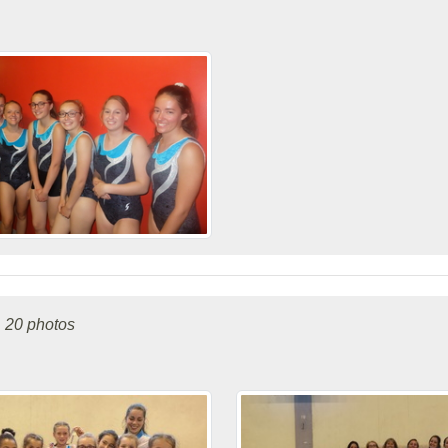
.
20 photos