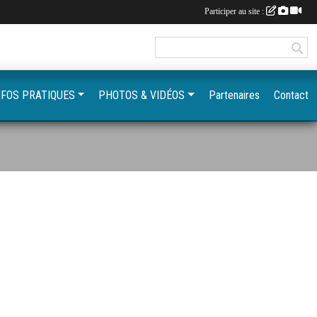
Participer au site :
NFOS PRATIQUES
PHOTOS & VIDÉOS
Partenaires
Contact