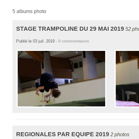
5 albums photo
STAGE TRAMPOLINE DU 29 MAI 2019
52 ph
Publié le
03 juil. 2019
-
0
commentaires
REGIONALES PAR EQUIPE 2019
2 photos