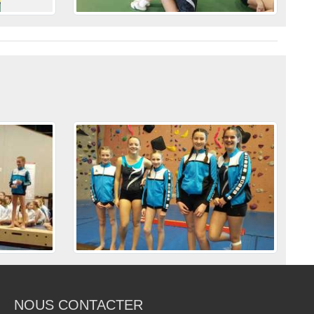
NOUS CONTACTER