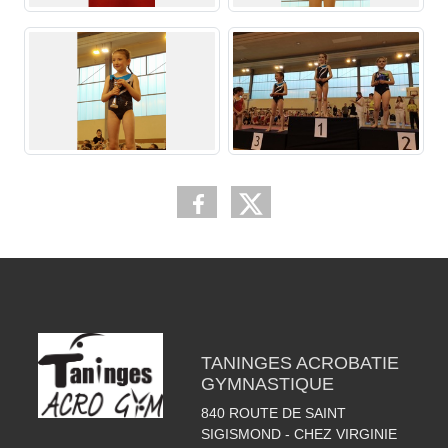
TANINGES ACROBATIE
GYMNASTIQUE
840 ROUTE DE SAINT
SIGISMOND - CHEZ VIRGINIE