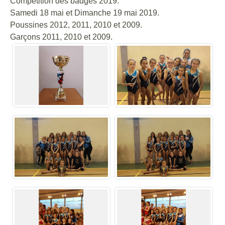
Competition des badges 2019.
Samedi 18 mai et Dimanche 19 mai 2019.
Poussines 2012, 2011, 2010 et 2009.
Garçons 2011, 2010 et 2009.