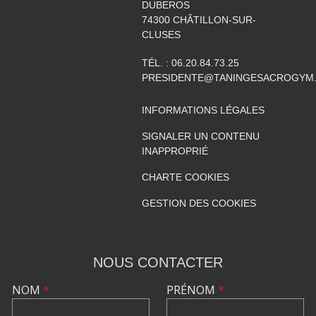
DUBEROS
74300
CHÂTILLON-SUR-
CLUSES
TÉL. :
06.20.84.73.25
PRESIDENTE@TANINGESACROGYM
INFORMATIONS LÉGALES
SIGNALER UN CONTENU
INAPPROPRIÉ
CHARTE COOKIES
GESTION DES COOKIES
NOUS CONTACTER
NOM
*
PRÉNOM
*