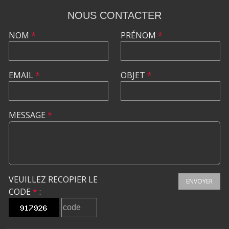
NOUS CONTACTER
NOM
*
PRÉNOM
*
EMAIL
*
OBJET
*
MESSAGE
*
VEUILLEZ RECOPIER LE
ENVOYER
CODE
*
: