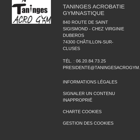
TANINGES ACROBATIE
GYMNASTIQUE
840 ROUTE DE SAINT
SIGISMOND - CHEZ VIRGINIE
DUBEROS
74300
CHÂTILLON-SUR-
CLUSES
TÉL. :
06.20.84.73.25
PRESIDENTE@TANINGESACROGYM
INFORMATIONS LÉGALES
SIGNALER UN CONTENU
INAPPROPRIÉ
CHARTE COOKIES
GESTION DES COOKIES