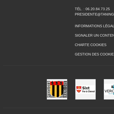
TÉL. :
06.20.84.73.25
PRESIDENTE@TANIN
INFORMATIONS LÉGA
SIGNALER UN CONTEN
CHARTE COOKIES
GESTION DES COOKIE