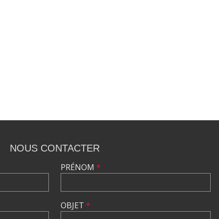
NOUS CONTACTER
PRÉNOM
*
OBJET
*