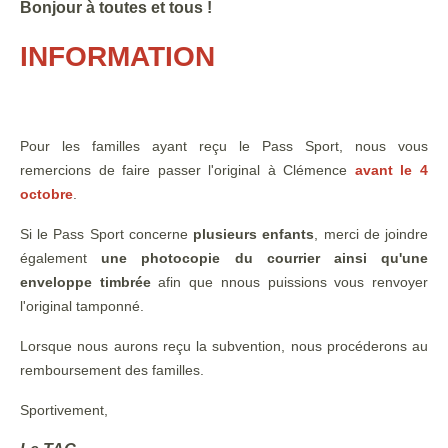
Bonjour à toutes et tous !
INFORMATION
Pour les familles ayant reçu le Pass Sport, nous vous
remercions de faire passer l'original à Clémence
avant le 4
octobre
.
Si le Pass Sport concerne
plusieurs enfants
, merci de joindre
également
une photocopie du courrier ainsi qu'une
enveloppe timbrée
afin que nnous puissions vous renvoyer
l'original tamponné.
Lorsque nous aurons reçu la subvention, nous procéderons au
remboursement des familles.
Sportivement,