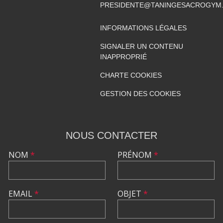
PRESIDENTE@TANINGESACROGYM
INFORMATIONS LÉGALES
SIGNALER UN CONTENU
INAPPROPRIÉ
CHARTE COOKIES
GESTION DES COOKIES
NOUS CONTACTER
NOM
*
PRÉNOM
*
EMAIL
*
OBJET
*