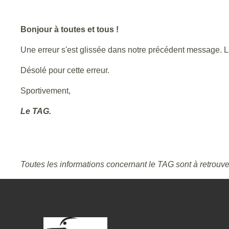
Bonjour à toutes et tous !
Une erreur s'est glissée dans notre précédent message. L
Désolé pour cette erreur.
Sportivement,
Le TAG.
Toutes les informations concernant le TAG sont à retrouve