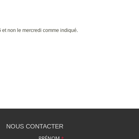
6 et non le mercredi comme indiqué.
NOUS CONTACTER
PRÉNOM
*