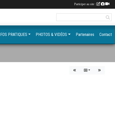
Participer au site :
NFOS PRATIQUES
PHOTOS & VIDÉOS
Partenaires
Contact