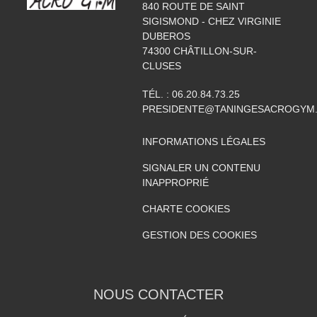
840 ROUTE DE SAINT
SIGISMOND - CHEZ VIRGINIE
DUBEROS
74300
CHÂTILLON-SUR-
CLUSES
TÉL. :
06.20.84.73.25
PRESIDENTE@TANINGESACROGYM
INFORMATIONS LÉGALES
SIGNALER UN CONTENU
INAPPROPRIÉ
CHARTE COOKIES
GESTION DES COOKIES
NOUS CONTACTER