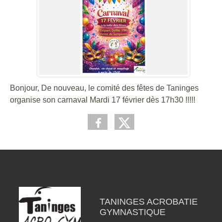
Bonjour, De nouveau, le comité des fêtes de Taninges
organise son carnaval Mardi 17 février dès 17h30 !!!!!
TANINGES ACROBATIE
GYMNASTIQUE