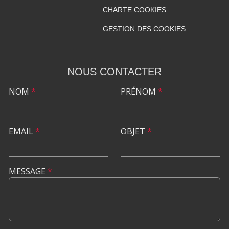
CHARTE COOKIES
GESTION DES COOKIES
NOUS CONTACTER
NOM
*
PRÉNOM
*
EMAIL
*
OBJET
*
MESSAGE
*