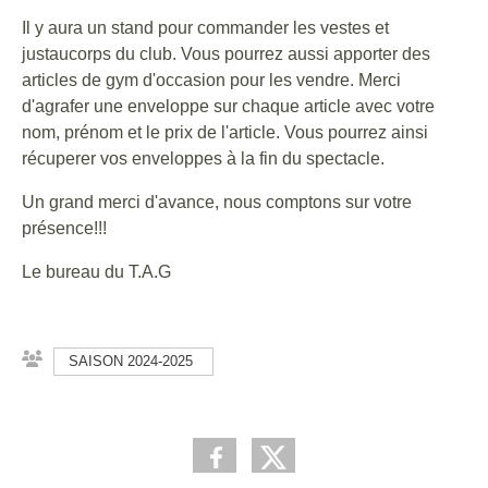
Il y aura un stand pour commander les vestes et
justaucorps du club. Vous pourrez aussi apporter des
articles de gym d'occasion pour les vendre. Merci
d'agrafer une enveloppe sur chaque article avec votre
nom, prénom et le prix de l'article. Vous pourrez ainsi
récuperer vos enveloppes à la fin du spectacle.
Un grand merci d'avance, nous comptons sur votre
présence!!!
Le bureau du T.A.G
SAISON 2024-2025