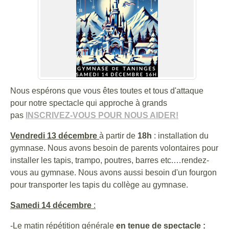
Nous espérons que vous êtes toutes et tous d'attaque
pour notre spectacle qui approche à grands
pas
INSCRIVEZ-VOUS POUR NOUS AIDER!
Vendredi 13 décembre
à partir de
18h
: installation du
gymnase. Nous avons besoin de parents volontaires pour
installer les tapis, trampo, poutres, barres etc.…rendez-
vous au gymnase. Nous avons aussi besoin d'un fourgon
pour transporter les tapis du collège au gymnase.
Samedi 14 décembre
:
-
Le matin
répétition générale
en tenue de spectacle :