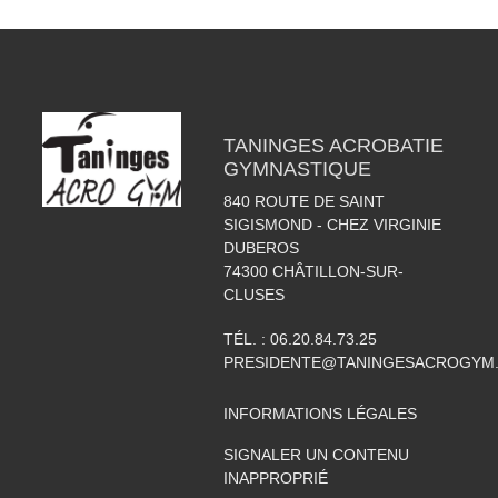
TANINGES ACROBATIE
GYMNASTIQUE
840 ROUTE DE SAINT
SIGISMOND - CHEZ VIRGINIE
DUBEROS
74300
CHÂTILLON-SUR-
CLUSES
TÉL. :
06.20.84.73.25
PRESIDENTE@TANINGESACROGYM
INFORMATIONS LÉGALES
SIGNALER UN CONTENU
INAPPROPRIÉ