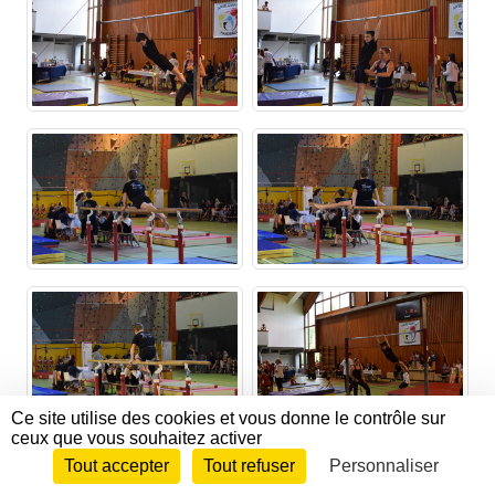
Ce site utilise des cookies et vous donne le contrôle sur
ceux que vous souhaitez activer
Tout accepter
Tout refuser
Personnaliser
Envie de participer ?
CONNEXION