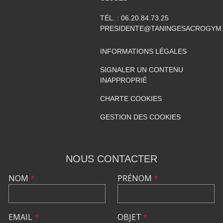
TÉL. :
06.20.84.73.25
PRESIDENTE@TANINGESACROGYM
INFORMATIONS LÉGALES
SIGNALER UN CONTENU
INAPPROPRIÉ
CHARTE COOKIES
GESTION DES COOKIES
NOUS CONTACTER
NOM
*
PRÉNOM
*
EMAIL
*
OBJET
*