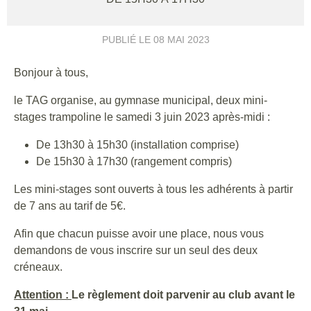
PUBLIÉ LE
08 MAI 2023
Bonjour à tous,
le TAG organise, au gymnase municipal, deux mini-
stages trampoline le samedi 3 juin 2023 après-midi :
De 13h30 à 15h30 (installation comprise)
De 15h30 à 17h30 (rangement compris)
Les mini-stages sont ouverts à tous les adhérents à partir
de 7 ans au tarif de 5€.
Afin que chacun puisse avoir une place, nous vous
demandons de vous inscrire sur un seul des deux
créneaux.
Attention :
Le règlement doit parvenir au club avant le