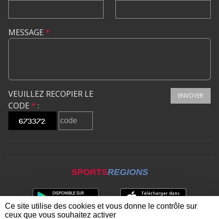
MESSAGE
*
VEUILLEZ RECOPIER LE
ENVOYER
CODE
*
:
SPORTS
REGIONS
Ce site utilise des cookies et vous donne le contrôle sur
ceux que vous souhaitez activer