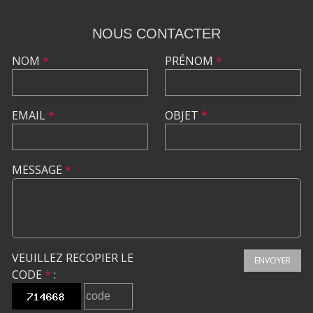
NOUS CONTACTER
NOM
*
PRÉNOM
*
EMAIL
*
OBJET
*
MESSAGE
*
VEUILLEZ RECOPIER LE
ENVOYER
CODE
*
: