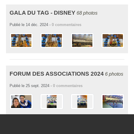
GALA DU TAG - DISNEY
68 photos
Publié le
14 déc. 2024
-
0
commentaires
FORUM DES ASSOCIATIONS 2024
6 photos
Publié le
25 sept. 2024
-
0
commentaires