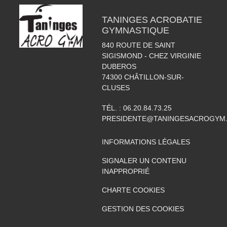
TANINGES ACROBATIE
GYMNASTIQUE
840 ROUTE DE SAINT
SIGISMOND - CHEZ VIRGINIE
DUBEROS
74300
CHÂTILLON-SUR-
CLUSES
TÉL. :
06.20.84.73.25
PRESIDENTE@TANINGESACROGYM
INFORMATIONS LÉGALES
SIGNALER UN CONTENU
INAPPROPRIÉ
CHARTE COOKIES
GESTION DES COOKIES