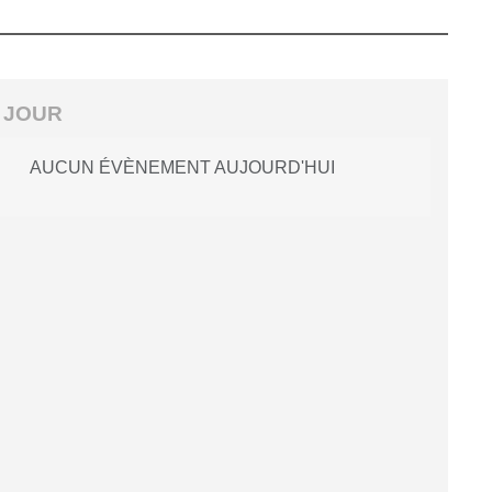
 JOUR
AUCUN ÉVÈNEMENT AUJOURD'HUI