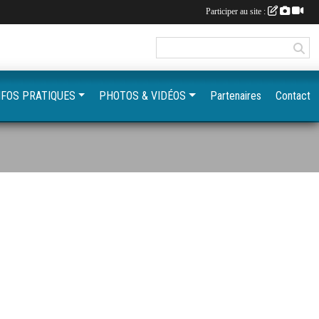
Participer au site :
NFOS PRATIQUES
PHOTOS & VIDÉOS
Partenaires
Contact