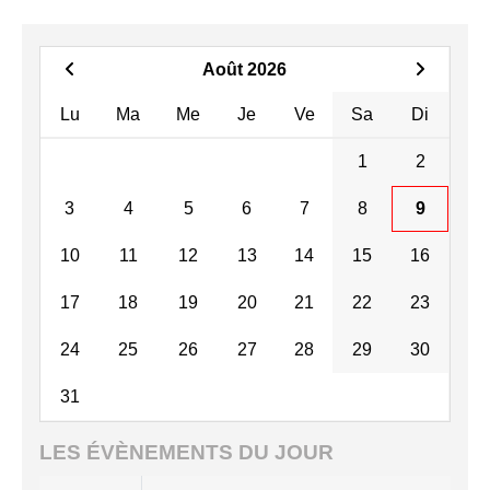
Août 2026
Lu
Ma
Me
Je
Ve
Sa
Di
1
2
3
4
5
6
7
8
9
10
11
12
13
14
15
16
17
18
19
20
21
22
23
24
25
26
27
28
29
30
31
LES ÉVÈNEMENTS DU JOUR