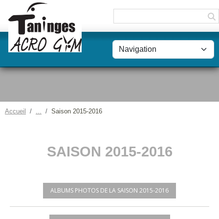
Panneau de gestion des cookies
Accueil
Saison 2015-2016
SAISON 2015-2016
ALBUMS PHOTOS DE LA SAISON 2015-2016