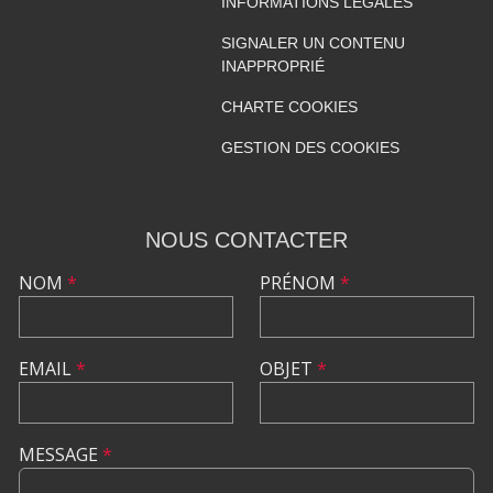
INFORMATIONS LÉGALES
SIGNALER UN CONTENU
INAPPROPRIÉ
CHARTE COOKIES
GESTION DES COOKIES
NOUS CONTACTER
NOM
*
PRÉNOM
*
EMAIL
*
OBJET
*
MESSAGE
*