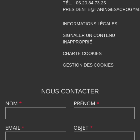
TÉL. :
06.20.84.73.25
PRESIDENTE@TANINGESACROGYM
INFORMATIONS LÉGALES
SIGNALER UN CONTENU
INAPPROPRIÉ
CHARTE COOKIES
GESTION DES COOKIES
NOUS CONTACTER
NOM
*
PRÉNOM
*
EMAIL
*
OBJET
*