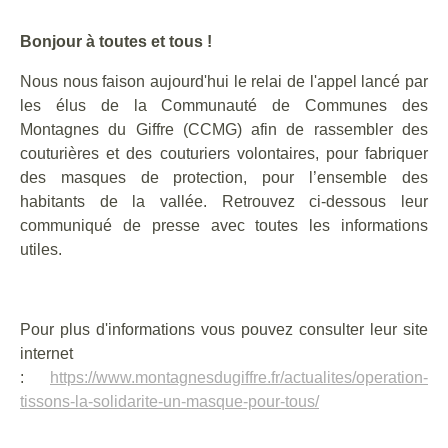
Bonjour à toutes et tous !
Nous nous faison aujourd'hui le relai de l'appel lancé par
les élus de la Communauté de Communes des
Montagnes du Giffre (CCMG) afin de rassembler des
couturières et des couturiers volontaires, pour fabriquer
des masques de protection, pour l’ensemble des
habitants de la vallée. Retrouvez ci-dessous leur
communiqué de presse avec toutes les informations
utiles.
Pour plus d'informations vous pouvez consulter leur site
internet
:
https://www.montagnesdugiffre.fr/actualites/operation-
tissons-la-solidarite-un-masque-pour-tous/