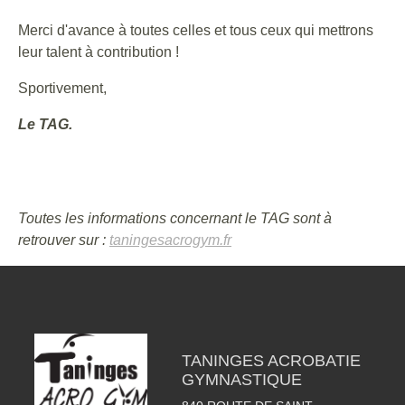
Merci d'avance à toutes celles et tous ceux qui mettrons
leur talent à contribution !
Sportivement,
Le TAG.
Toutes les informations concernant le TAG sont à
retrouver sur :
taningesacrogym.fr
TANINGES ACROBATIE
GYMNASTIQUE