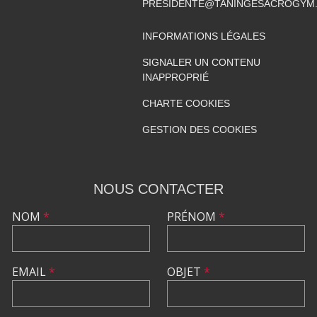
PRESIDENTE@TANINGESACROGYM
INFORMATIONS LÉGALES
SIGNALER UN CONTENU
INAPPROPRIÉ
CHARTE COOKIES
GESTION DES COOKIES
NOUS CONTACTER
NOM
*
PRÉNOM
*
EMAIL
*
OBJET
*