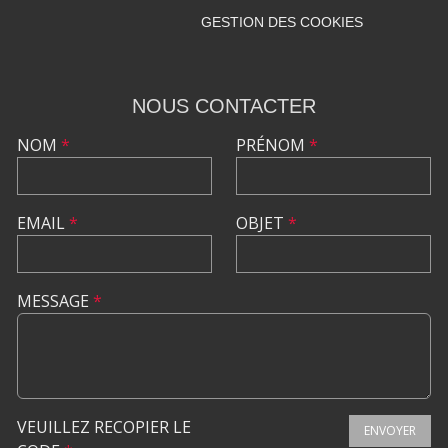
GESTION DES COOKIES
NOUS CONTACTER
NOM
*
PRÉNOM
*
EMAIL
*
OBJET
*
MESSAGE
*
VEUILLEZ RECOPIER LE
ENVOYER