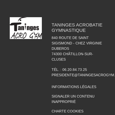
TANINGES ACROBATIE
GYMNASTIQUE
840 ROUTE DE SAINT
SIGISMOND - CHEZ VIRGINIE
DUBEROS
74300
CHÂTILLON-SUR-
CLUSES
TÉL. :
06.20.84.73.25
PRESIDENTE@TANINGESACROGYM
INFORMATIONS LÉGALES
SIGNALER UN CONTENU
INAPPROPRIÉ
CHARTE COOKIES