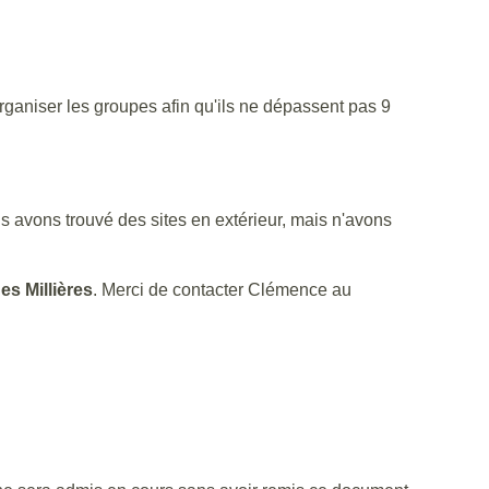
ganiser les groupes afin qu'ils ne dépassent pas 9
 avons trouvé des sites en extérieur, mais n'avons
s Millières
. Merci de contacter Clémence au