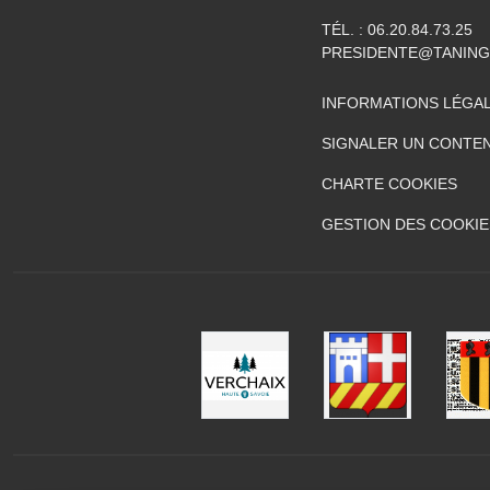
TÉL. :
06.20.84.73.25
PRESIDENTE@TANIN
INFORMATIONS LÉGA
SIGNALER UN CONTEN
CHARTE COOKIES
GESTION DES COOKIE