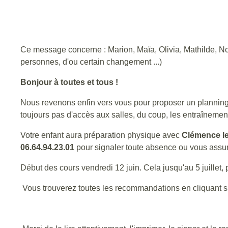
Ce message concerne : Marion, Maïa, Olivia, Mathilde, No
personnes, d'ou certain changement ...)
Bonjour à toutes et tous !
Nous revenons enfin vers vous pour proposer un planning
toujours pas d'accès aux salles, du coup, les entraînemen
Votre enfant aura préparation physique avec
Clémence le
06.64.94.23.01
pour signaler toute absence ou vous assur
Début des cours vendredi 12 juin. Cela jusqu'au 5 juillet,
Vous trouverez toutes les recommandations en cliquant sur