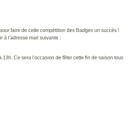
pour faire de cette compétition des Badges un succès !
 à l'adresse mail suivante :
 13h. Ce sera l'occasion de fêter cette fin de saison tous