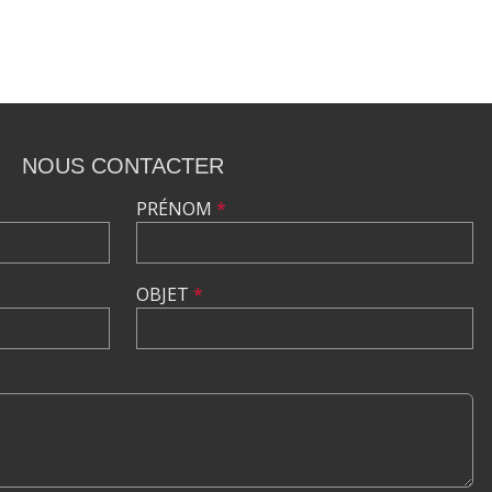
NOUS CONTACTER
PRÉNOM
*
OBJET
*