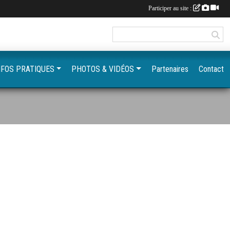
Participer au site :
NFOS PRATIQUES
PHOTOS & VIDÉOS
Partenaires
Contact