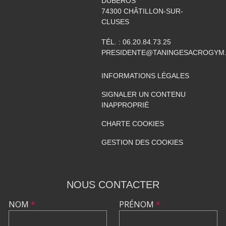
DUBEROS
74300
CHÂTILLON-SUR-
CLUSES
TÉL. :
06.20.84.73.25
PRESIDENTE@TANINGESACROGYM
INFORMATIONS LÉGALES
SIGNALER UN CONTENU
INAPPROPRIÉ
CHARTE COOKIES
GESTION DES COOKIES
NOUS CONTACTER
NOM
*
PRÉNOM
*