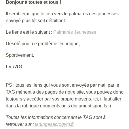
Bonjour à toutes et tous !
Il semblerait que le lien vers le palmarès des jeunesses
envoyé plus tôt soit défaillant.
Le liens est le suivant :
Palmarès Jeunesses
Désolé pour ce problème technique,
Sportivement,
Le TAG.
PS : tous les liens qui vous sont envoyés par mail par le
TAG mènent à des pages de notre site, vous pouvez donc
toujours y accèder par vos propre moyens. Ici, il faut aller
dans la rubrique douments puis document sportifs :)
Toutes les informations concernant le TAG sont à
retrouver sur :
taningesacrogym.fr