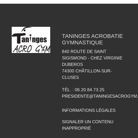
TANINGES ACROBATIE
GYMNASTIQUE
840 ROUTE DE SAINT
SIGISMOND - CHEZ VIRGINIE
DUBEROS
74300
CHÂTILLON-SUR-
CLUSES
TÉL. :
06.20.84.73.25
PRESIDENTE@TANINGESACROGYM
INFORMATIONS LÉGALES
SIGNALER UN CONTENU
INAPPROPRIÉ