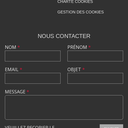
CHARTE COOKIES
GESTION DES COOKIES
NOUS CONTACTER
NOM
*
PRÉNOM
*
EMAIL
*
OBJET
*
MESSAGE
*
VEUILLEZ RECOPIER LE