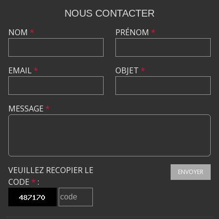
NOUS CONTACTER
NOM
*
PRÉNOM
*
EMAIL
*
OBJET
*
MESSAGE
*
VEUILLEZ RECOPIER LE
ENVOYER
CODE
*
: