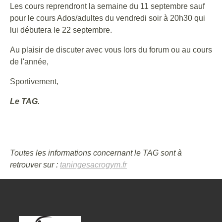
Les cours reprendront la semaine du 11 septembre sauf
pour le cours Ados/adultes du vendredi soir à 20h30 qui
lui débutera le 22 septembre.
Au plaisir de discuter avec vous lors du forum ou au cours
de l'année,
Sportivement,
Le TAG.
Toutes les informations concernant le TAG sont à
retrouver sur :
taningesacrogym.fr