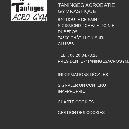
TANINGES ACROBATIE
GYMNASTIQUE
840 ROUTE DE SAINT
SIGISMOND - CHEZ VIRGINIE
DUBEROS
74300
CHÂTILLON-SUR-
CLUSES
TÉL. :
06.20.84.73.25
PRESIDENTE@TANINGESACROGYM
INFORMATIONS LÉGALES
SIGNALER UN CONTENU
INAPPROPRIÉ
CHARTE COOKIES
GESTION DES COOKIES