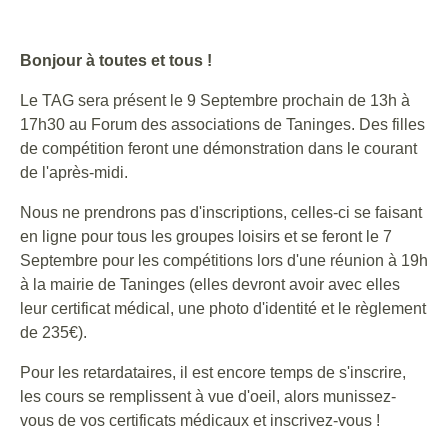
Bonjour à toutes et tous !
Le TAG sera présent le 9 Septembre prochain de 13h à
17h30 au Forum des associations de Taninges. Des filles
de compétition feront une démonstration dans le courant
de l'après-midi.
Nous ne prendrons pas d'inscriptions, celles-ci se faisant
en ligne pour tous les groupes loisirs et se feront le 7
Septembre pour les compétitions lors d'une réunion à 19h
à la mairie de Taninges (elles devront avoir avec elles
leur certificat médical, une photo d'identité et le règlement
de 235€).
Pour les retardataires, il est encore temps de s'inscrire,
les cours se remplissent à vue d'oeil, alors munissez-
vous de vos certificats médicaux et inscrivez-vous !