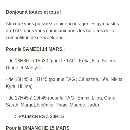
Bonjour à toutes et tous !
Afin que vous puissiez venir encourager les gymnastes
du TAG, nous vous communiquons les horaires de la
compétition de ce week-end :
Pour le SAMEDI 14 MARS
:
- de 13H30- à 15h30 (pour le TAG : Kélia, Isia, Solène,
Diane et Maëlys)
- de 15H45 à 17H45 (pour le TAG ; Célestine, Léa, Nikita,
Kyra, Hillina)
- de 17H45 à 19h45 (pour le TAG : Emmi, Lilou, Clara,
Sarah, Margot, Noémie, Thaïs, Maonie, Jade)
---> PALMARES à 20H15
Pour le DIMANCHE 15 MARS