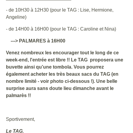
- de 10H30 à 12H30 (pour le TAG : Lise, Hermione,
Angeline)
- de 14H00 à 16H00 (pour le TAG : Caroline et Nina)
---> PALMARES à 16H00
Venez nombreux les encourager tout le long de ce
week-end, l'entrée est libre !! Le TAG proposera une
buvette ainsi qu'une tombola. Vous pourrez
également acheter les très beaux sacs du TAG (en
nombre limité - voir photo ci-dessous !). Une belle
surprise aura sans doute lieu dimanche avant le
palmarès !!
Sportivement,
Le TAG.