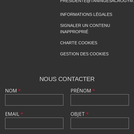
PRESIDENTE@TANINGESACROGYM
INFORMATIONS LÉGALES
SIGNALER UN CONTENU
INAPPROPRIÉ
CHARTE COOKIES
GESTION DES COOKIES
NOUS CONTACTER
NOM
*
PRÉNOM
*
EMAIL
*
OBJET
*