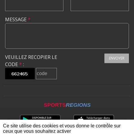
MESSAGE
*
VEUILLEZ RECOPIER LE
ENVOYER
CODE
*
:
SPORTS
REGIONS
Ce site utilise des cookies et vous donne le contrôle sur
ceux que vous souhaitez activer