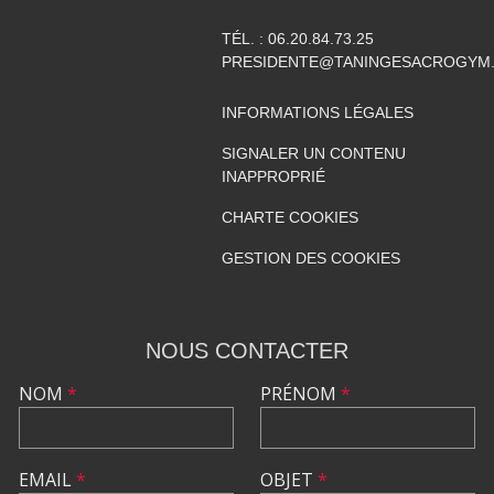
TÉL. :
06.20.84.73.25
PRESIDENTE@TANINGESACROGYM
INFORMATIONS LÉGALES
SIGNALER UN CONTENU
INAPPROPRIÉ
CHARTE COOKIES
GESTION DES COOKIES
NOUS CONTACTER
NOM
*
PRÉNOM
*
EMAIL
*
OBJET
*