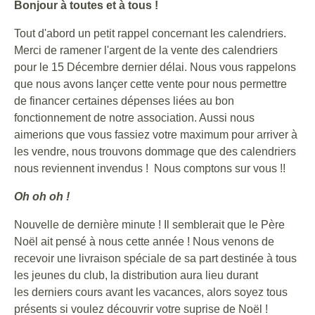
Bonjour à toutes et à tous !
Tout d'abord un petit rappel concernant les calendriers.
Merci de ramener l'argent de la vente des calendriers
pour le 15 Décembre dernier délai. Nous vous rappelons
que nous avons lançer cette vente pour nous permettre
de financer certaines dépenses liées au bon
fonctionnement de notre association. Aussi nous
aimerions que vous fassiez votre maximum pour arriver à
les vendre, nous trouvons dommage que des calendriers
nous reviennent invendus ! Nous comptons sur vous !!
Oh oh oh !
Nouvelle de dernière minute ! Il semblerait que le Père
Noël ait pensé à nous cette année ! Nous venons de
recevoir une livraison spéciale de sa part destinée à tous
les jeunes du club, la distribution aura lieu durant
les derniers cours avant les vacances, alors soyez tous
présents si voulez découvrir votre suprise de Noël !