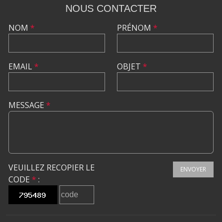
NOUS CONTACTER
NOM
*
PRÉNOM
*
EMAIL
*
OBJET
*
MESSAGE
*
VEUILLEZ RECOPIER LE
ENVOYER
CODE
*
: