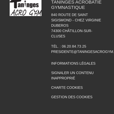
TANINGES ACROBATIE
GYMNASTIQUE
840 ROUTE DE SAINT
SIGISMOND - CHEZ VIRGINIE
DUBEROS
74300
CHÂTILLON-SUR-
CLUSES
TÉL. :
06.20.84.73.25
PRESIDENTE@TANINGESACROGYM
INFORMATIONS LÉGALES
SIGNALER UN CONTENU
INAPPROPRIÉ
CHARTE COOKIES
GESTION DES COOKIES